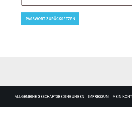
PASSWORT ZURÜCKSETZEN
ALLGEMEINE GESCHÄFTSBEDINGUNGEN
IMPRESSUM
MEIN KON