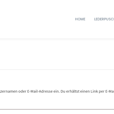
HOME
LEDERPUSC
zernamen oder E-Mail-Adresse ein. Du erhältst einen Link per E-Mai