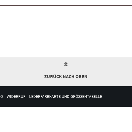
ZURÜCK NACH OBEN
TO
WIDERRUF
LEDERFARBKARTE UND GRÖSSENTABELLE