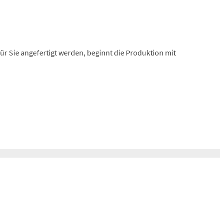
r Sie angefertigt werden, beginnt die Produktion mit