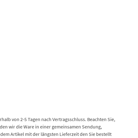
erhalb von 2-5 Tagen nach Vertragsschluss. Beachten Sie,
senden wir die Ware in einer gemeinsamen Sendung,
em Artikel mit der längsten Lieferzeit den Sie bestellt