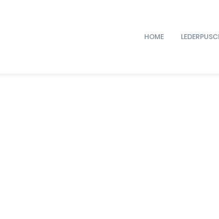
HOME
LEDERPUSC