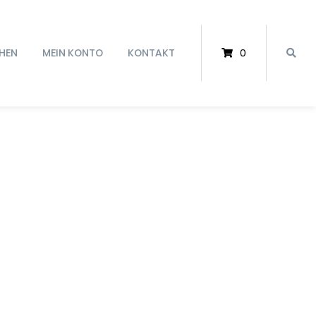
HEN
MEIN KONTO
KONTAKT
0