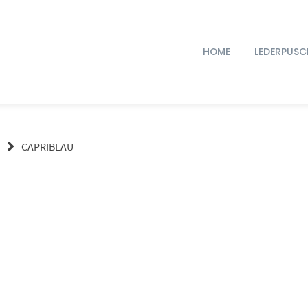
HOME
LEDERPUSC
CAPRIBLAU