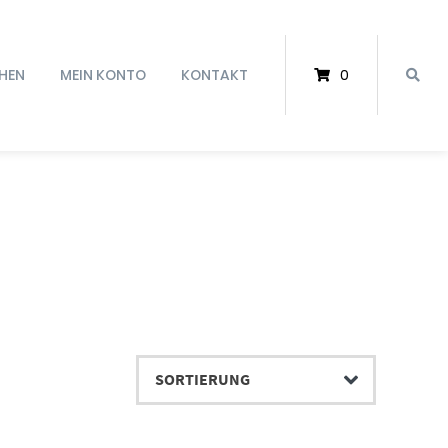
HEN
MEIN KONTO
KONTAKT
0