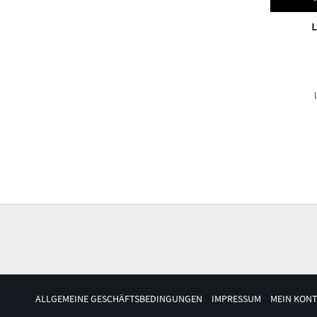
ALLGEMEINE GESCHÄFTSBEDINGUNGEN
IMPRESSUM
MEIN KON