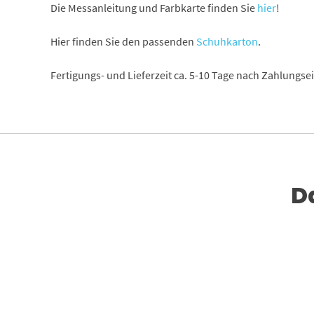
Die Messanleitung und Farbkarte finden Sie
hier
!
Hier finden Sie den passenden
Schuhkarton
.
Fertigungs- und Lieferzeit ca. 5-10 Tage nach Zahlungs
D