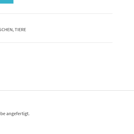
SCHEN
,
TIERE
be angefertigt.