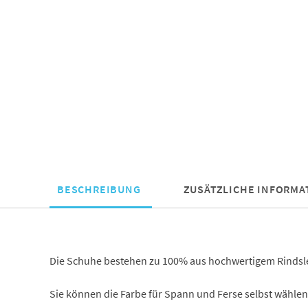
BESCHREIBUNG
ZUSÄTZLICHE INFORMA
Die Schuhe bestehen zu 100% aus hochwertigem Rindslede
Sie können die Farbe für Spann und Ferse selbst wählen