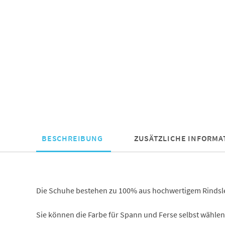
BESCHREIBUNG
ZUSÄTZLICHE INFORMA
Die Schuhe bestehen zu 100% aus hochwertigem Rindslede
Sie können die Farbe für Spann und Ferse selbst wählen