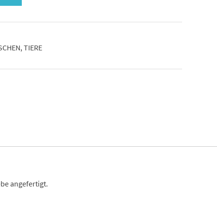
SCHEN
,
TIERE
be angefertigt.