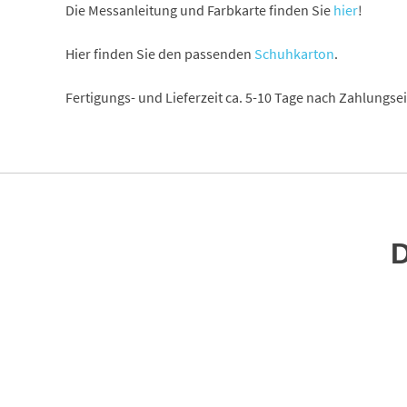
Die Messanleitung und Farbkarte finden Sie
hier
!
Hier finden Sie den passenden
Schuhkarton
.
Fertigungs- und Lieferzeit ca. 5-10 Tage nach Zahlungs
D