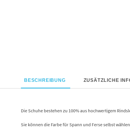
BESCHREIBUNG
ZUSÄTZLICHE IN
Die Schuhe bestehen zu 100% aus hochwertigem Rindslede
Sie können die Farbe für Spann und Ferse selbst wählen