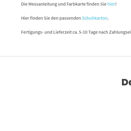
Die Messanleitung und Farbkarte finden Sie
hier
!
Hier finden Sie den passenden
Schuhkarton
.
Fertigungs- und Lieferzeit ca. 5-10 Tage nach Zahlungs
D