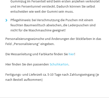
Gummizug im Fersenteil wird beim ersten anziehen verknotet
und im Fersentunnel versteckt. Dadurch können Sie selbst
entscheiden wie weit der Gummi sein muss.
Pflegehinweis: bei Verschmutzung die Puschen mit einem
feuchten Baumwolltuch abwischen, die Lederpuschen sind
nicht für die Waschmaschine geeignet!
Personalisierungswünsche und Änderungen der Stickfarben in das
Feld „Personalisierung“ eingeben.
Die Messanleitung und Farbkarte finden Sie
hier
!
Hier finden Sie den passenden
Schuhkarton
.
Fertigungs- und Lieferzeit ca. 5-10 Tage nach Zahlungseingang (je
nach Bestell aufkommen)